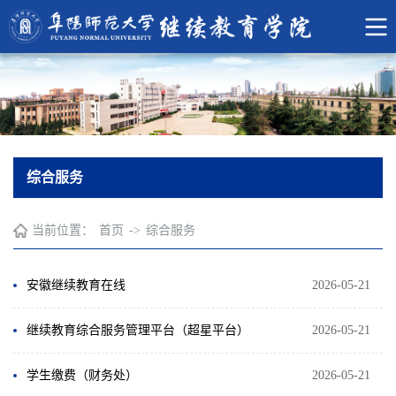
综合服务
当前位置：
首页
->
综合服务
安徽继续教育在线
2026-05-21
继续教育综合服务管理平台（超星平台）
2026-05-21
学生缴费（财务处）
2026-05-21