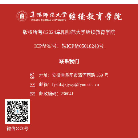
版权所有©2024阜阳师范大学继续教育学院
ICP备案号：
皖ICP备05018248号
联系我们
地址：安徽省阜阳市清河西路 359 号
邮箱：fysfdxjxjyxy@fynu.edu.cn
邮政编码：236041
微信公众号