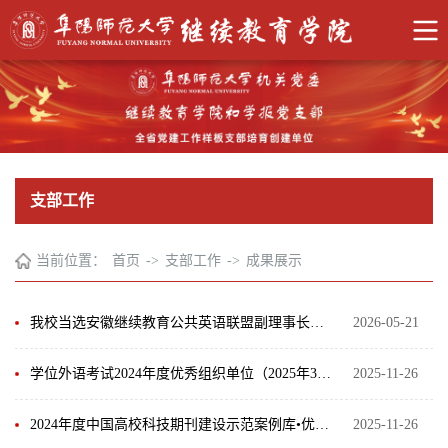
支部工作
当前位置：
首页
->
支部工作
->
成果展示
我校当选安徽继续教育公共英语联盟副理事长单位（2026年5月）
2026-05-21
学位外语考试2024年度优秀组织单位（2025年3月）
2025-11-26
2024年度中国高校科技期刊建设示范案例库•优秀科技期刊（2024年11月）
2025-11-26