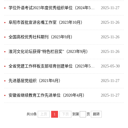
学位外语考试2023年度优秀组织单位（2024年5月）
2025-11-27
阜阳市首批宣讲名嘴工作室（2023年10月）
2025-11-26
全国高校优秀社科期刊（2023年9月）
2025-11-26
淮河文化论坛获得“特色栏目奖”（2023年9月）
2025-11-26
全省党建工作样板支部培育创建单位（2023年5月）
2025-05-30
先进基层党组织（2021年6月）
2025-11-27
安徽省继续教育工作先进单位（2020年4月）
2025-11-27
共10条
上页
1
下页
到第
页
跳转