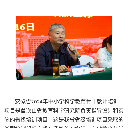
安徽省
年中小学科学教育骨干教师培训
2024
项目是首次由省教育科学研究院负责指导设计和实
施的省级培训项目，这是我省省级培训项目采取的