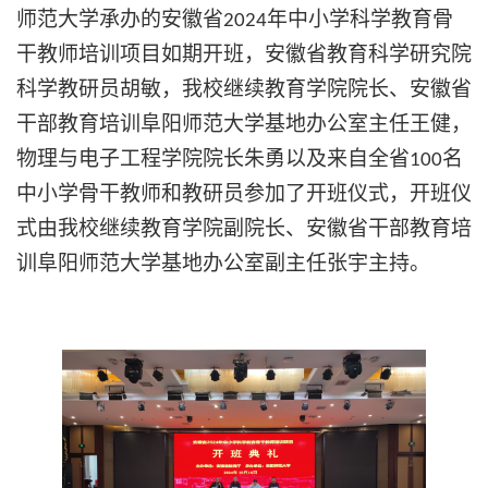
师范大学承办的安徽省
年中小学科学教育骨
2024
干教师培训项目如期开班，安徽省教育科学研究院
科学教研员胡敏，我校继续教育学院院长、安徽省
干部教育培训阜阳师范大学基地办公室主任王健，
物理与电子工程学院院长朱勇以及来自全省
名
100
中小学骨干教师和教研员参加了开班仪式，开班仪
式由我校继续教育学院副院长、安徽省干部教育培
训阜阳师范大学基地办公室副主任张宇主持。