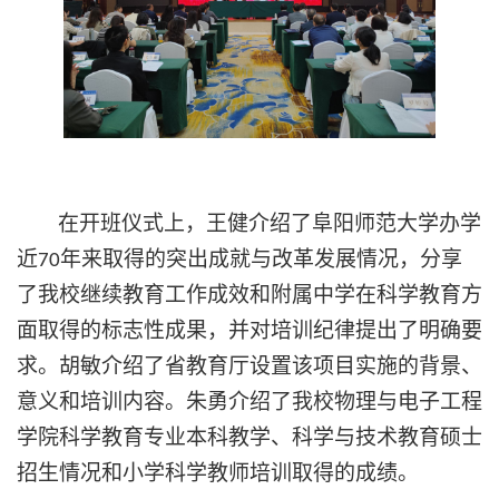
在开班仪式上，王健介绍了阜阳师范大学办学
近
年来取得的突出成就与改革发展情况，分享
70
了我校继续教育工作成效和附属中学在科学教育方
面取得的标志性成果，并对培训纪律提出了明确要
求。胡敏介绍了省教育厅设置该项目实施的背景、
意义和培训内容。朱勇介绍了我校物理与电子工程
学院科学教育专业本科教学、科学与技术教育硕士
招生情况和小学科学教师培训取得的成绩。