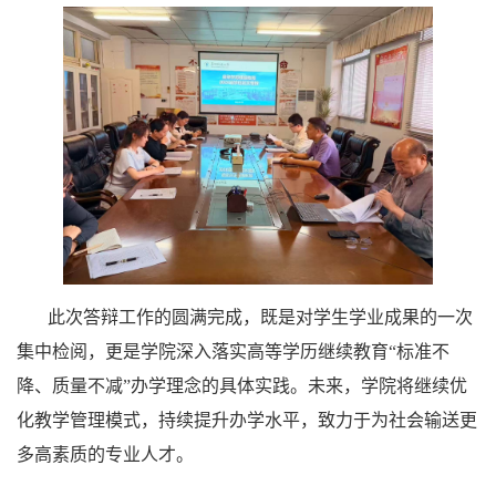
此次答辩工作的圆满完成，既是对学生学业成果的一次
集中检阅，更是学院深入落实高等学历继续教育“标准不
降、质量不减”办学理念的具体实践。未来，学院将继续优
化教学管理模式，持续提升办学水平，致力于为社会输送更
多高素质的专业人才。