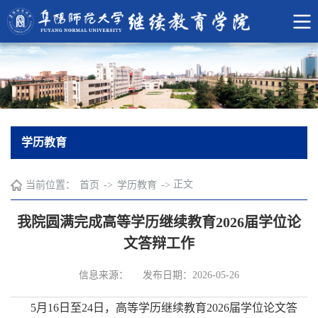
学历教育
正文
当前位置：
首页
->
学历教育
->
我院圆满完成高等学历继续教育2026届学位论
文答辩工作
信息来源：
发布日期：2026-05-26
5月16日至24日，高等学历继续教育2026届学位论文答