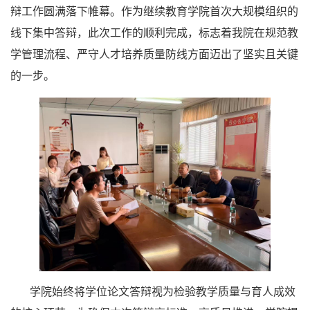
辩工作圆满落下帷幕。作为继续教育学院首次大规模组织的
线下集中答辩，此次工作的顺利完成，标志着我院在规范教
学管理流程、严守人才培养质量防线方面迈出了坚实且关键
的一步。
学院始终将学位论文答辩视为检验教学质量与育人成效