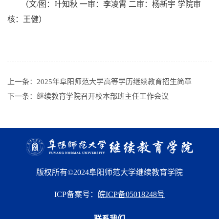
（文/图：叶知秋 一审：李凌霄 二审：杨新宇 学院审
核：王健）
上一条：
2025年阜阳师范大学高等学历继续教育招生简章
下一条：
继续教育学院召开校本部班主任工作会议
版权所有©2024阜阳师范大学继续教育学院
ICP备案号：
皖ICP备05018248号
联系我们