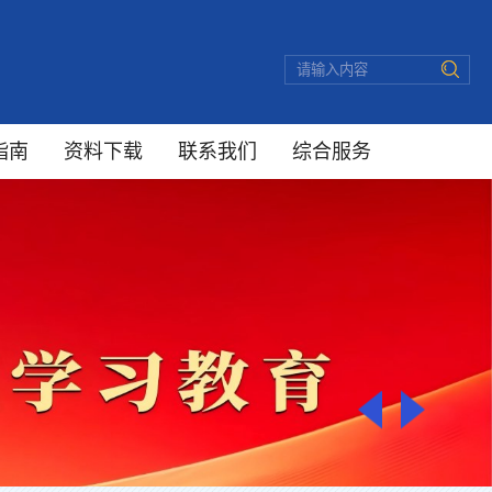
指南
资料下载
联系我们
综合服务