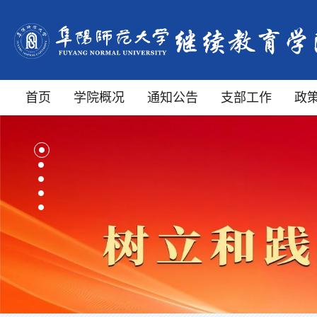
首页
学院概况
通知公告
支部工作
政