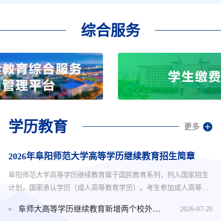
综合服务
学历教育
更多
2026年阜阳师范大学高等学历继续教育招生简章
阜阳师范大学高等学历继续教育属于国民教育系列，列入国家招生
计划，国家承认学历（成人高等教育学历）。考生参加成人高等学
校招生全国统一考试（简称成人高考），由安徽省统一组织录取。
阜师大高等学历继续教育新增两个校外教学点和一个招生专业
2026-07-20