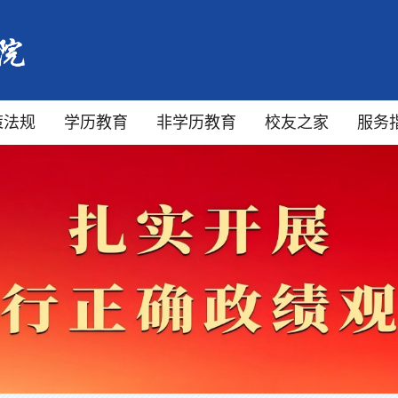
策法规
学历教育
非学历教育
校友之家
服务