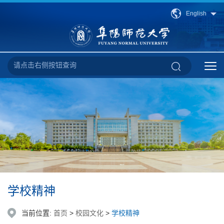
English
学校精神
当前位置:
首页
>
校园文化
>
学校精神