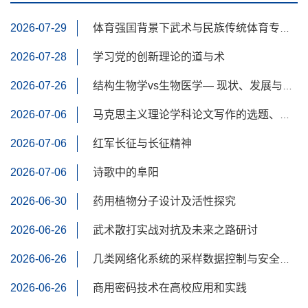
2026-07-29
体育强囯背景下武术与民族传统体育专业建设发展路径
2026-07-28
学习党的创新理论的道与术
2026-07-26
结构生物学vs生物医学— 现状、发展与实际应用
2026-07-06
马克思主义理论学科论文写作的选题、资源和方法
2026-07-06
红军长征与长征精神
2026-07-06
诗歌中的阜阳
2026-06-30
药用植物分子设计及活性探究
2026-06-26
武术散打实战对抗及未来之路研讨
2026-06-26
几类网络化系统的采样数据控制与安全研究
2026-06-26
商用密码技术在高校应用和实践