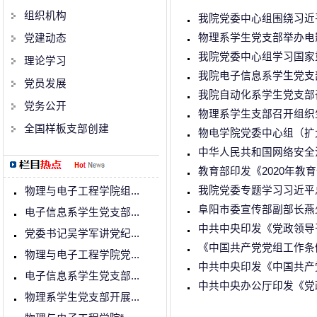
组织机构
我院党委中心组围绕习近
物理系学生党支部举办电
党建动态
我院党委中心组学习国家
理论学习
我院电子信息系学生党支
党员发展
我院自动化系学生党支部
党务公开
物理系学生支部召开组织
全国样板支部创建
物电学院党委中心组（扩
中华人民共和国网络安全
教育部印发《2020年教
我院党委专题学习习近平
物理与电子工程学院组...
阜阳市委宣传部副部长燕
电子信息系学生党支部...
中共中央印发《党政领导
党委书记吴学军讲党纪...
《中国共产党党组工作条
物理与电子工程学院党...
中共中央印发《中国共产
电子信息系学生党支部...
中共中央办公厅印发《党
物理系学生党支部开展...