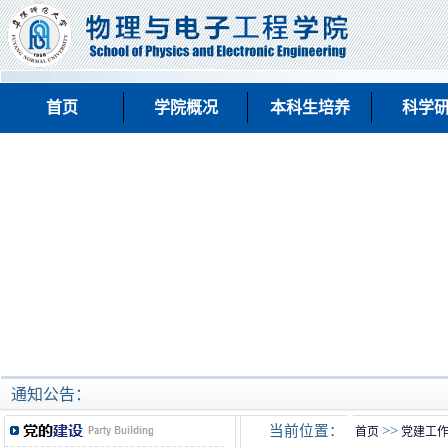
首页
学院概况
本科生培养
科学
通知公告：
当前位置：
>>
首页
党建工