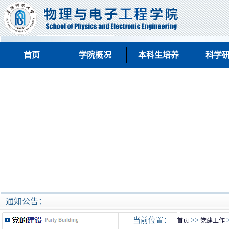
首页
学院概况
本科生培养
科学
通知公告：
当前位置：
>>
首页
党建工作