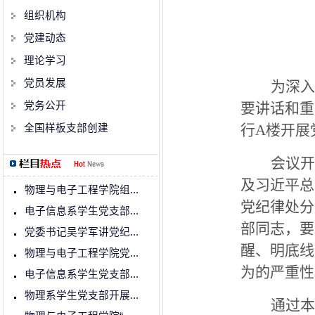
组织机构
党建动态
理论学习
党员发展
为深入
党务公开
要讲话和重
行A楼开展
全国样板支部创建
会议开
及习近平总
物理与电子工程学院组...
党纪律处分
电子信息系学生党支部...
部同志，要
党委书记吴学军讲党纪...
醒、明底线
物理与电子工程学院党...
为的严重性
电子信息系学生党支部...
物理系学生党支部开展...
通过本