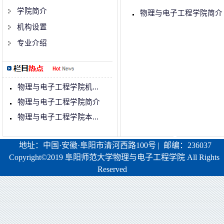
学院简介
物理与电子工程学院简介
机构设置
专业介绍
物理与电子工程学院机...
物理与电子工程学院简介
物理与电子工程学院本...
地址：中国·安徽·阜阳市清河西路100号 | 邮编：236037
Copyright©2019 阜阳师范大学物理与电子工程学院 All Rights
Reserved