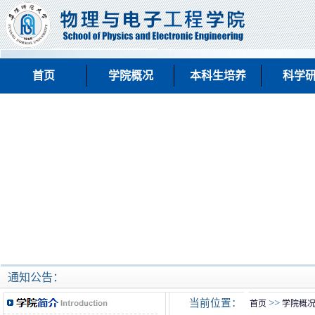
首页
学院概况
本科生培养
科学
通知公告：
当前位置：
>>
首页
学院概