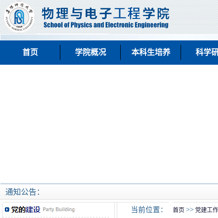
首页
学院概况
本科生培养
科学
通知公告：
当前位置：
>>
首页
党建工