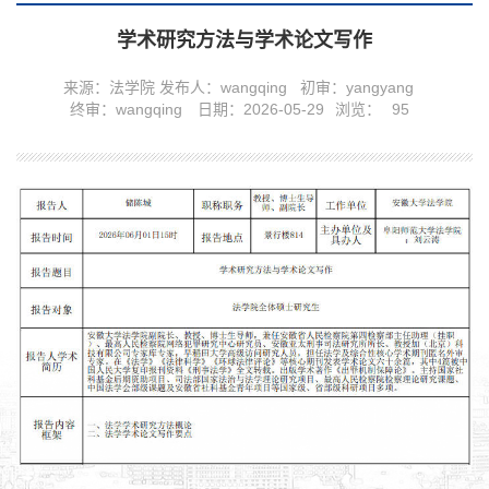
学术研究方法与学术论文写作
来源：法学院
发布人：wangqing
初审：yangyang
终审：wangqing
日期：2026-05-29
浏览：
95