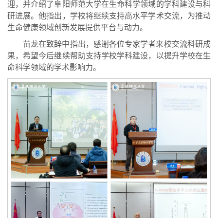
迎，并介绍了阜阳师范大学在生命科学领域的学科建设与科
研进展。他指出，学校将继续支持高水平学术交流，为推动
生命健康领域创新发展提供平台与动力。
苗龙在致辞中指出，感谢各位专家学者来校交流科研成
果，希望今后继续帮助支持学校学科建设，以提升学校在生
命科学领域的学术影响力。