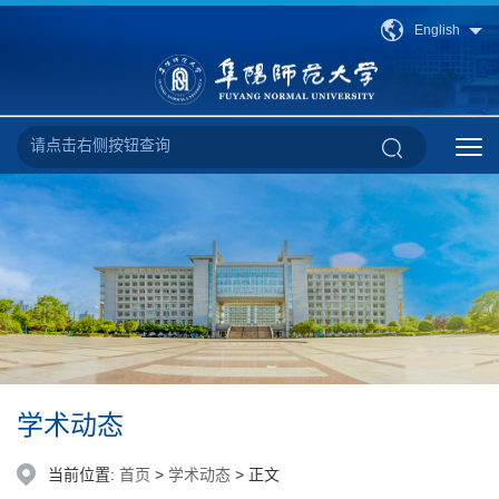
English
学术动态
当前位置:
首页
>
学术动态
> 正文