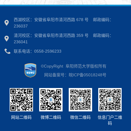
西湖校区：安徽省阜阳市清河西路 678 号
邮政编码：
236037
清河校区：安徽省阜阳市清河西路 359 号
邮政编码：
236041
联系电话：0558-2596233
©CopyRight 阜阳师范大学版权所有
网站备案号：皖ICP备05018248号
网站二维码
微博二维码
微信二维码
信息门户二维
码