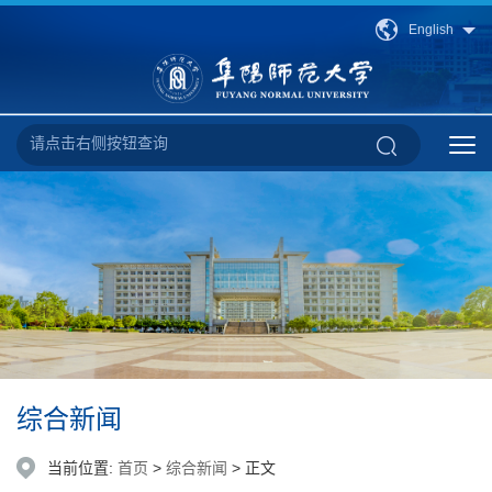
English
综合新闻
当前位置:
首页
>
综合新闻
> 正文