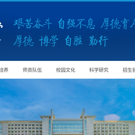
培养
师资队伍
校园文化
科学研究
招生