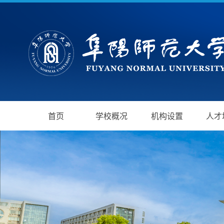
首页
学校概况
机构设置
人才