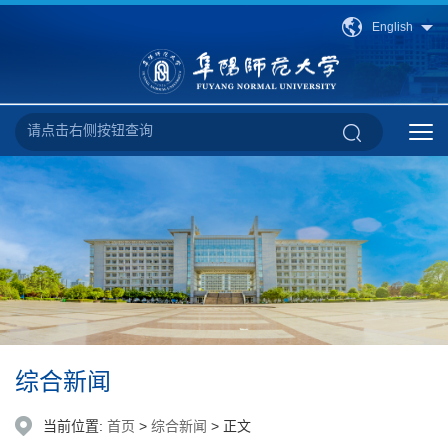
English
综合新闻
当前位置:
首页
>
综合新闻
> 正文