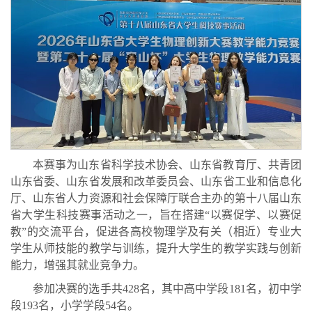
本赛事为山东省科学技术协会、山东省教育厅、共青团
山东省委、山东省发展和改革委员会、山东省工业和信息化
厅、山东省人力资源和社会保障厅联合主办的第十八届山东
省大学生科技赛事活动之一，旨在搭建“以赛促学、以赛促
教”的交流平台，促进各高校物理学及有关（相近）专业大
学生从师技能的教学与训练，提升大学生的教学实践与创新
能力，增强其就业竞争力。
参加决赛的选手共428名，其中高中学段181名，初中学
段193名，小学学段54名。