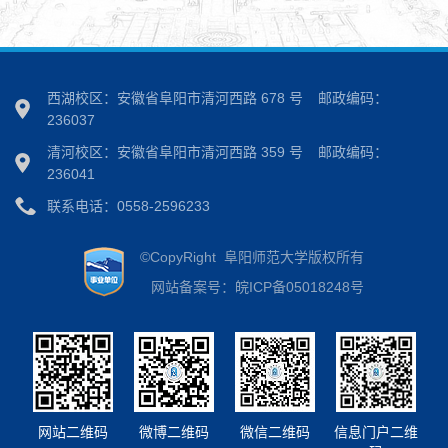
西湖校区：安徽省阜阳市清河西路 678 号
邮政编码：
236037
清河校区：安徽省阜阳市清河西路 359 号
邮政编码：
236041
联系电话：0558-2596233
©CopyRight 阜阳师范大学版权所有
网站备案号：皖ICP备05018248号
网站二维码
微博二维码
微信二维码
信息门户二维