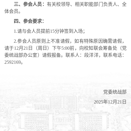
三、参会人员：
有关校领导、相关职能部门负责人、全
体会员。
四、参会要求：
1.请与会人员提前15分钟签到入场；
2.参会人员原则上不准请假，如有特殊原因确需请假，
请于12月21日（周日）下午5:00前，向校知联会筹备处（党
委统战部办公室）请假报备。联系人：段洋洋，联系电话：
2592169。
党委统战部
2025年12月21日