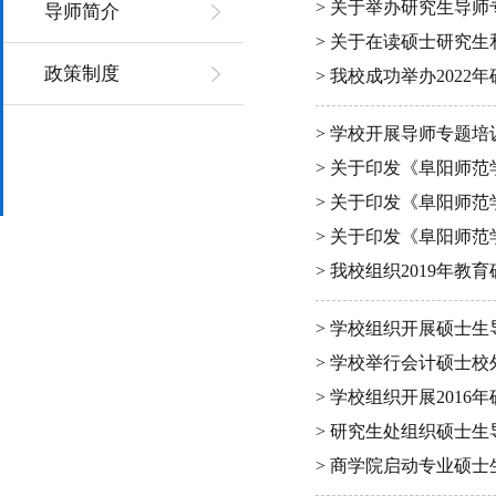
> 关于举办研究生导
导师简介
> 关于在读硕士研究
政策制度
> 我校成功举办202
> 学校开展导师专题培
> 关于印发《阜阳师
> 关于印发《阜阳师
> 关于印发《阜阳师
> 我校组织2019年
> 学校组织开展硕士生
> 学校举行会计硕士
> 学校组织开展201
> 研究生处组织硕士
> 商学院启动专业硕