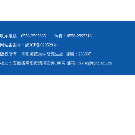
联系电话：0558-2595335 传真：0558-2595316
网站备案号：皖ICP备020529号
版权所有：阜阳师范大学研究生处 邮编：236037
校址：安徽省阜阳市清河西路100号 邮箱：xkjsc@fync.edu.cn