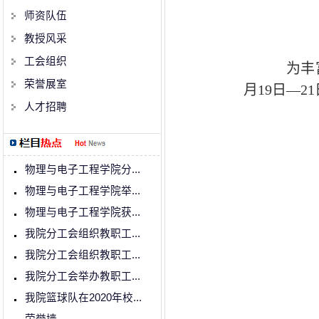
师资队伍
教授风采
工会组织
为丰
荣誉展室
月19日—
人才招聘
物理与电子工程学院分...
物理与电子工程学院举...
物理与电子工程学院获...
我院分工会组织教职工...
我院分工会组织教职工...
我院分工会举办教职工...
我院篮球队在2020年校...