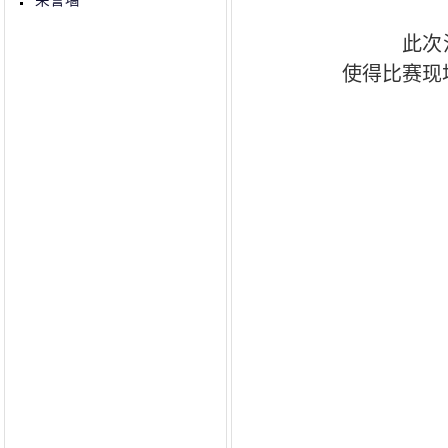
荣誉墙
此次
使得比赛现