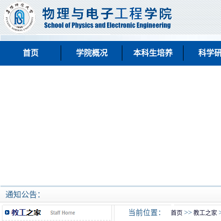
首页
学院概况
本科生培养
科学
通知公告：
当前位置：
>>
首页
教工之家