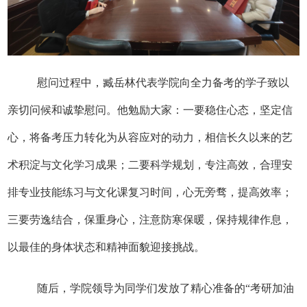
慰问过程中，
臧岳林
代表学院向全力备考的学子致以
亲切问候和诚挚慰问。他勉励大家：一要稳住心态，坚定信
心，将备考压力转化为从容应对的动力，相信长久以来的艺
术积淀与文化学习成果；二要科学规划，专注高效，合理安
排专业技能练习与文化课复习时间，心无旁骛，提高效率；
三要劳逸结合，保重身心，注意防寒保暖，保持规律作息，
以最佳的身体状态和精神面貌迎接挑战。
随后，学院领导为同学们发放了精心准备的“考研加油