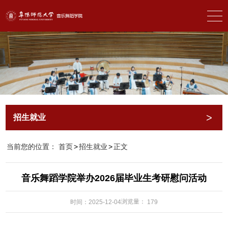
>
招生就业
首页
>
招生就业
>
正文
当前您的位置：
音乐舞蹈学院举办2026届毕业生考研慰问活动
浏览量：
时间：2025-12-04
179