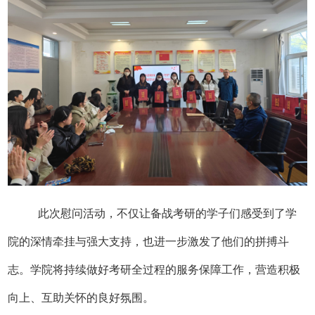
此次慰问活动，不仅让备战考研的学子们感受到了学
院的深情牵挂与强大支持，也进一步激发了他们的拼搏斗
志。学院将持续做好考研全过程的服务保障工作，营造积极
向上、互助关怀的良好氛围。