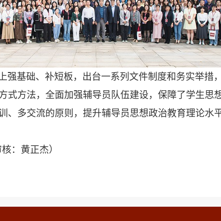
上强基础、补短板，出台一系列文件制度和务实举措
方式方法，全面加强辅导员队伍建设，保障了学生思
训、多交流的原则，提升辅导员思想政治教育理论水
审核：黄正杰）