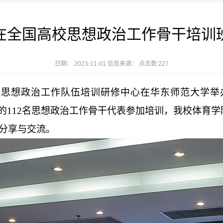
在全国高校思想政治工作骨干培训
日期： 2023-11-01 信息来源： 点击数:
227
部高校思想政治工作队伍培训研修中心在华东师范大学
举
校的112名思想政治工作骨干代表参加培训，我校体育
分享
与交流
。