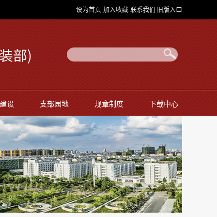
设为首页
加入收藏
联系我们
旧版入口
建设
支部园地
规章制度
下载中心