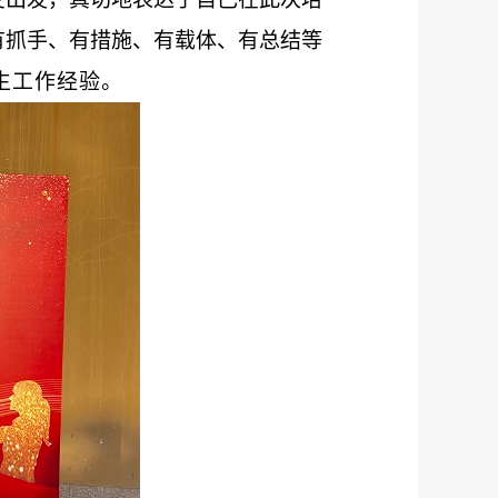
有抓手、有措施、有载体、有总结等
生工作经验。