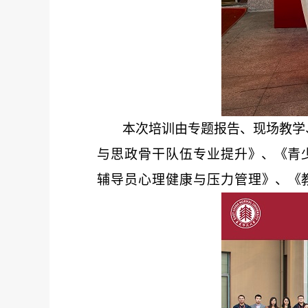
本次培训由专题报告、现场教学
与思政骨干队伍专业提升
》、《
青
辅导员心理健康与压力管理
》、《