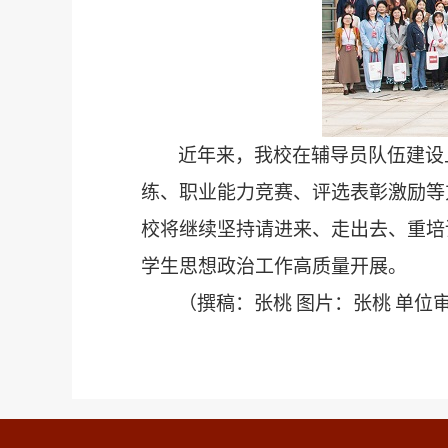
近年来，我校在辅导员队伍建设
练、职业能力竞赛、评选表彰激励等
校将继续坚持请进来、走出去、重培
学生思想政治工作高质量开展。
（撰稿：张桃
图片：张桃
单位