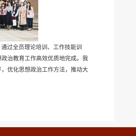
，通过全员理论培训、工作技能训
想政治教育工作高效优质地完成。我
平，优化思想政治工作方法，推动大