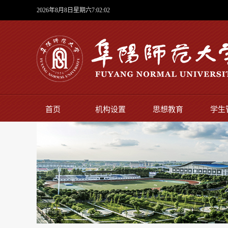
2026年8月8日星期六7:02:03
首页
机构设置
思想教育
学生