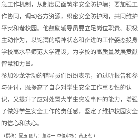
急工作机制，从制度层面筑牢安全防护墙；要加强工
作协同，调动各方资源，织密安全防护网，共同维护
平安和谐校园。他鼓励辅导员要立足岗位职责、积极
主动作为，以饱满的精神状态和奋进的工作姿态投身
学校高水平师范大学建设，为学校的高质量发展贡献
智慧和力量。
参加沙龙活动的辅导员们纷纷表示，通过听报告和参
与研讨，既提高了自身对学生安全工作重要性的认
识，又提升了应对处置大学生突发事件的能力，增强
了做好学生安全工作的责任感，坚定了维护校园安全
的信心和决心。
（撰稿：夏玉
图片：董淳一
单位审核：黄正杰
）