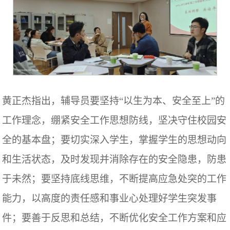
黄正杰指出，辅导员要坚持
“以生为本、安全至上”的
工作理念，绷紧安全工作思想防线，坚决守住校园安
全的基本盘；要切实深入学生，掌握学生的思想动向
和生活状态，及时发现并消除存在的安全隐患，防患
于未然；要坚持底线思维，不断提高应急处突的工作
能力，以高度的责任感和事业心处理好学生突发事
件；要善于反思和总结，不断优化安全工作方案和应