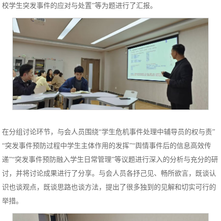
校学生突发事件的应对与处置”等为题进行了汇报。
在分组讨论环节，与会人员围绕
“学生危机事件处理中辅导员的权与责”
“突发事件预防过程中学生主体作用的发挥”“舆情事件后的信息高效传
递”“突发事件预防融入学生日常管理”等议题进行深入的分析与充分的研
讨，并将讨论成果进行了分享。与会人员各抒己见、畅所欲言，既谈认
识也谈观点，既谈思路也谈方法，提出了很多独到的见解和切实可行的
举措。