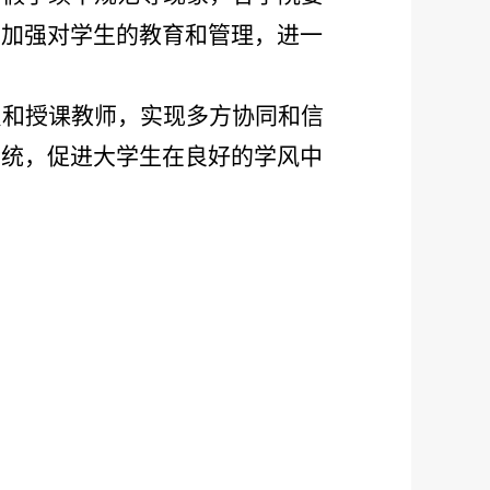
，
加强对学生的教育和管理，
进一
员和授课教师，实现多方协同和信
传统，促进大学生在良好的学风中