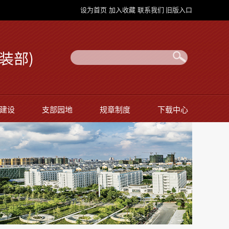
设为首页
加入收藏
联系我们
旧版入口
建设
支部园地
规章制度
下载中心