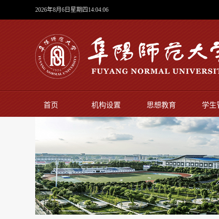
2026年8月6日星期四14:04:06
首页
机构设置
思想教育
学生