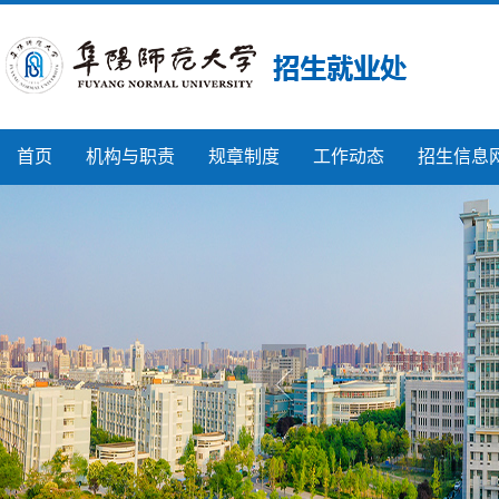
首页
机构与职责
规章制度
工作动态
招生信息