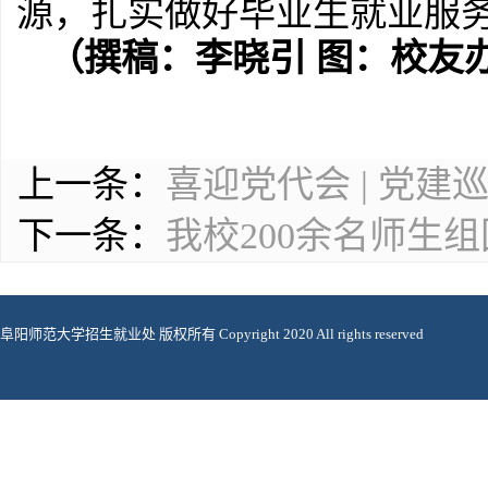
源，扎实做好毕业生就业服
（撰稿：李晓引 图：校友
上一条：
喜迎党代会 | 党建
下一条：
我校200余名师生
阜阳师范大学招生就业处 版权所有 Copyright 2020 All rights reserved