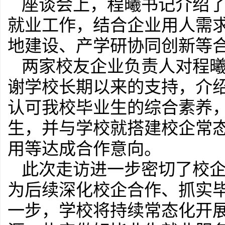
座谈会上，程曦书记介绍
就业工作，结合企业用人需
地建设、产学研协同创新等
两家校友企业负责人对程
谢学校长期以来的支持，介
认可我校毕业生的综合素养
生，并与学校就搭建校企常
用等达成合作意向。
此次走访进一步密切了校
为后续深化校企合作、抓实
一步，学校将持续常态化开