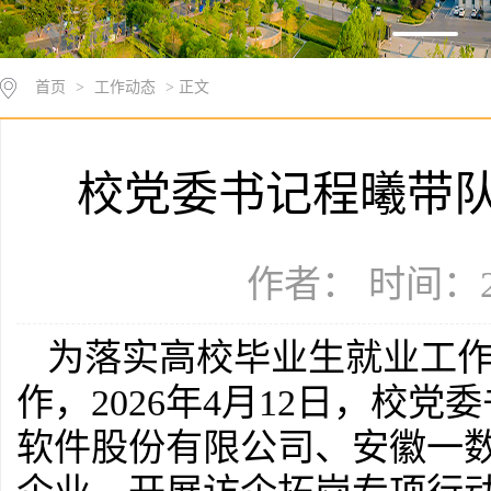
首页
>
工作动态
> 正文
校党委书记程曦带
作者： 时间：20
为落实高校毕业生就业工
作，2026年4月12日，校
软件股份有限公司、安徽一