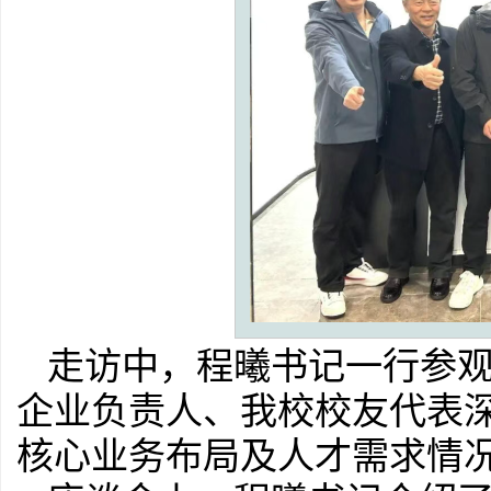
走访中，程曦书记一行参
企业负责人、我校校友代表
核心业务布局及人才需求情