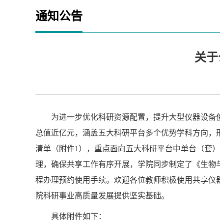
通知公告
关于
为进一步优化科研资源配置，提升大型仪器设备
总值近亿元，涵盖五大科研平台多个优势学科方向，
清单（附件1），重点面向五大科研平台中单台（套
理，确保共享工作有序开展，学院同步制定了《生物
程办理预约使用手续。欢迎各位教师积极使用共享仪
院科研事业高质量发展提供坚实基础。
具体附件如下：