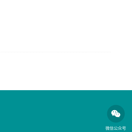
微信公众号