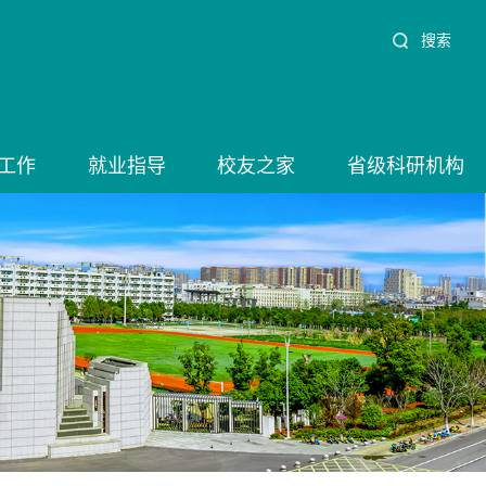
搜索
工作
就业指导
校友之家
省级科研机构