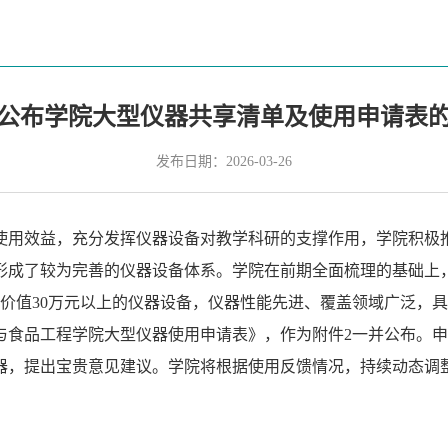
公布学院大型仪器共享清单及使用申请表
发布日期：2026-03-26
使用效益，充分发挥仪器设备对教学科研的支撑作用，学院积极
形成了较为完善的仪器设备体系。学院在前期全面梳理的基础上
）价值30万元以上的仪器设备，仪器性能先进、覆盖领域广泛，
与食品工程学院大型仪器使用申请表》，作为附件2一并公布。
器，提出宝贵意见建议。学院将根据使用反馈情况，持续动态调