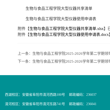
生物与食品工程学院大型仪器共享清单
生物与食品工程学院大型仪器使用申请表
附件【
生物与食品工程学院大型仪器共享清单.xlsx
】
附件【
生物与食品工程学院大型仪器使用申请表.docx
上一条：
生物与食品工程学院2025-2026学年第二学期
下一条：
生物与食品工程学院2025-2026学年第二学期
西湖校区：安徽省阜阳市清河西路100号 邮政编码：236037
清河校区：安徽省阜阳市清河东路741号 邮政编码：236041