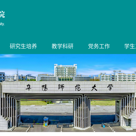
研究生培养
教学科研
党务工作
学生