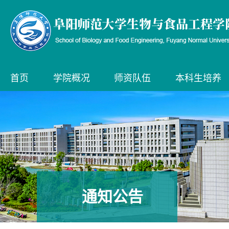
首页
学院概况
师资队伍
本科生培养
通知公告