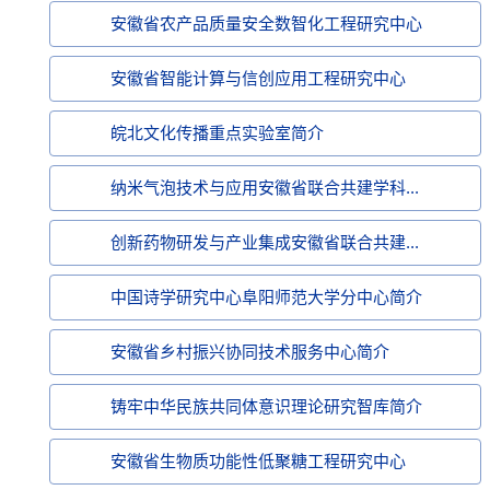
安徽省农产品质量安全数智化工程研究中心
安徽省智能计算与信创应用工程研究中心
皖北文化传播重点实验室简介
纳米气泡技术与应用安徽省联合共建学科...
创新药物研发与产业集成安徽省联合共建...
中国诗学研究中心阜阳师范大学分中心简​介
安徽省乡村振兴协同技术服务中心简介
铸牢中华民族共同体意识理论研究智库简介
安徽省生物质功能性低聚糖工程研究中心