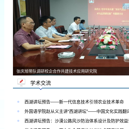
张庆旭带队调研校企合作共建技术应用研究院
学术交流
西湖讲坛预告——新一代信息技术引领农业技术革命