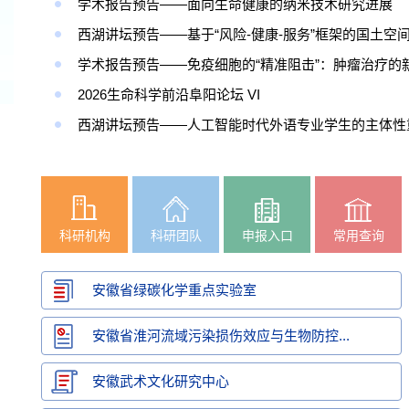
学术报告预告——面向生命健康的纳米技术研究进展
2026生命科学前沿阜阳论坛 VI
科研机构
科研团队
申报入口
常用查询
安徽省绿碳化学重点实验室
安徽省淮河流域污染损伤效应与生物防控...
安徽武术文化研究中心