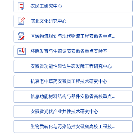
农民工研究中心
皖北文化研究中心
区域物流规划与现代物流工程安徽省重点...
胚胎发育与生殖调节安徽省重点实验室
安徽省功能性果饮生态发酵工程研究中心
抗衰老中草药安徽省工程技术研究中心
信息功能材料结构与器件安徽省高校重点...
安徽省光伏产业共性技术研究中心
生物质转化与污染防控安徽省高校工程技...