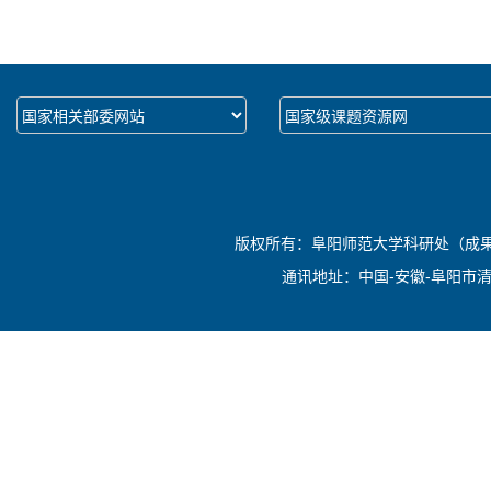
版权所有：阜阳师范大学科研处（成果转化
通讯地址：中国-安徽-阜阳市清河西路1