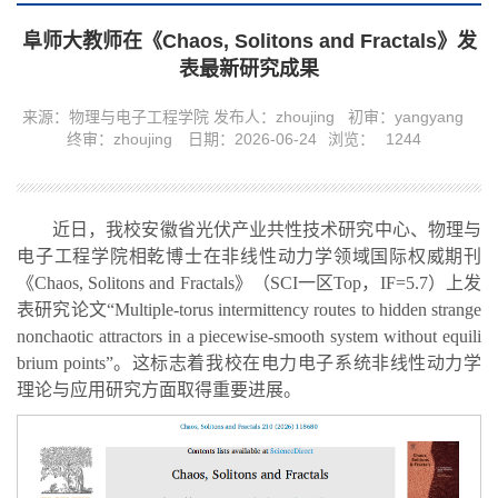
阜师大教师在《Chaos, Solitons and Fractals》发
表最新研究成果
来源：物理与电子工程学院
发布人：zhoujing
初审：yangyang
终审：zhoujing
日期：2026-06-24
浏览：
1244
近日，我校安徽省光伏产业共性技术研究中心、物理与
电子工程学院相乾博士在非线性动力学领域国际权威期刊
《Chaos, Solitons and Fractals》（SCI一区Top，IF=5.7）上发
表研究论文“Multiple-torus intermittency routes to hidden strange
nonchaotic attractors in a piecewise-smooth system without equili
brium points”。这标志着我校在电力电子系统非线性动力学
理论与应用研究方面取得重要进展。