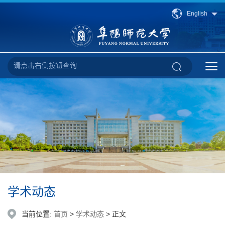
English
学术动态
当前位置:
首页
>
学术动态
> 正文