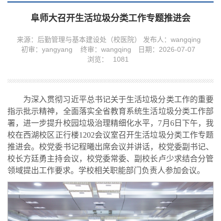
阜师大召开生活垃圾分类工作专题推进会
来源：后勤管理与基本建设处（校医院）
发布人：wangqing
初审：yangyang
终审：wangqing
日期：2026-07-07
浏览：
1081
为深入贯彻习近平总书记关于生活垃圾分类工作的重要
指示批示精神，全面落实全省教育系统生活垃圾分类工作部
署，进一步提升校园垃圾治理精细化水平，7月6日下午，我
校在西湖校区正行楼1202会议室召开生活垃圾分类工作专题
推进会。校党委书记程曦出席会议并讲话，校党委副书记、
校长方廷勇主持会议，校党委常委、副校长卢少求结合分管
领域提出工作要求。学校相关职能部门负责人参加会议。