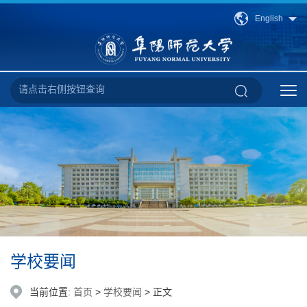
English
学校要闻
当前位置:
首页
>
学校要闻
> 正文