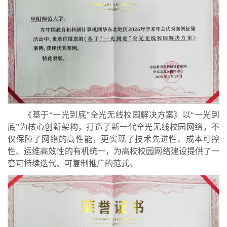
《基于“一光到底”全光无线校园解决方案》以“一光到
底”为核心创新架构，打造了新一代全光无线校园网络，不
仅保障了网络的高性能，更实现了技术先进性、成本可控
性、运维高效性的有机统一，为高校校园网络建设提供了一
套可持续迭代、可复制推广的范式。