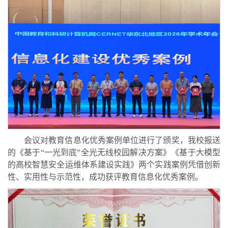
会议对教育信息化优秀案例单位进行了颁奖，我校报送
的《基于“一光到底”全光无线校园解决方案》《基于大模型
的高校智慧安全运维体系建设实践》两个实践案例凭借创新
性、实用性与示范性，成功获评教育信息化优秀案例。