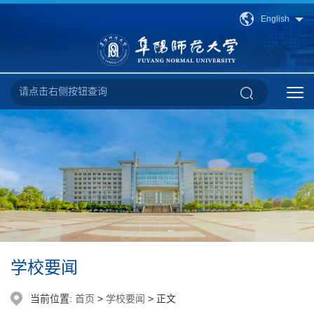
English
学校要闻
当前位置:
首页
>
学校要闻
> 正文