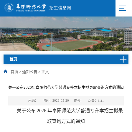
首页
首页
>
通知公告
>
正文
关于公布2026年阜阳师范大学普通专升本招生拟录取查询方式的通知
点击：
来源：
时间：2026-05-20
作者：
5111
关于公布 202
6
年阜阳师范大学普通专升本招生
拟录
取查询方式的通知